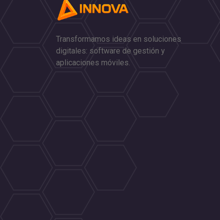
Transformamos ideas en soluciones
digitales: software de gestión y
aplicaciones móviles.