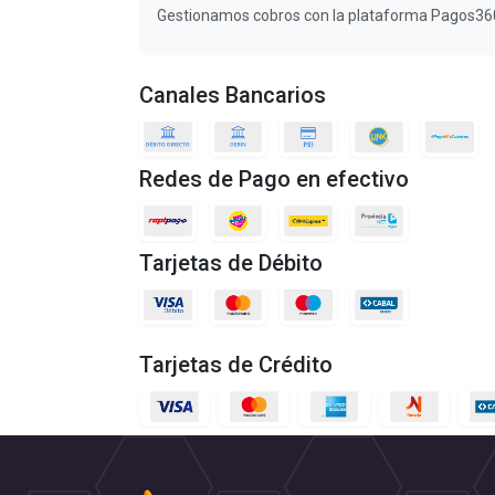
Gestionamos cobros con la plataforma Pagos36
Canales Bancarios
Redes de Pago en efectivo
Tarjetas de Débito
Tarjetas de Crédito