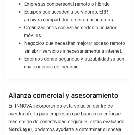
Empresas con personal remoto o híbrido.
Equipos que acceden a servidores, ERP,
archivos compartidos o sistemas internos.
Organizaciones con varias sedes o usuarios
móviles.
Negocios que necesitan mejorar acceso remoto
sin abrir servicios innecesariamente a internet.
Entornos donde seguridad y trazabilidad ya son
una exigencia del negocio.
Alianza comercial y asesoramiento
En INNOVA incorporamos esta solución dentro de
nuestra oferta para empresas que buscan un enfoque
más sólido de conectividad segura. Si estás evaluando
NordLayer
, podemos ayudarte a determinar si encaja