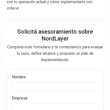
con tu operación actual y cómo implementarlo con
criterio.
Solicitá asesoramiento sobre
NordLayer
Completá este formulario y te contactamos para evaluar
tu caso, definir alcance y proponer un plan de
implementación.
Nombre
Empresa