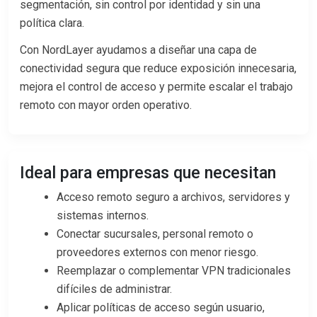
segmentación, sin control por identidad y sin una
política clara.
Con NordLayer ayudamos a diseñar una capa de
conectividad segura que reduce exposición innecesaria,
mejora el control de acceso y permite escalar el trabajo
remoto con mayor orden operativo.
Ideal para empresas que necesitan
Acceso remoto seguro a archivos, servidores y
sistemas internos.
Conectar sucursales, personal remoto o
proveedores externos con menor riesgo.
Reemplazar o complementar VPN tradicionales
difíciles de administrar.
Aplicar políticas de acceso según usuario,