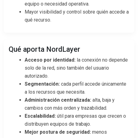
equipo o necesidad operativa.
Mayor visibilidad y control sobre quién accede a
qué recurso.
Qué aporta NordLayer
Acceso por identidad:
la conexión no depende
solo de la red, sino también del usuario
autorizado.
Segmentación:
cada perfil accede únicamente
a los recursos que necesita.
Administración centralizada:
alta, baja y
cambios con más orden y trazabilidad.
Escalabilidad:
útil para empresas que crecen o
distribuyen equipos de trabajo.
Mejor postura de seguridad:
menos