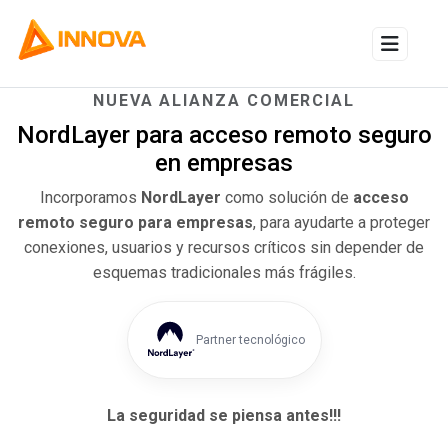
Alternar
NUEVA ALIANZA COMERCIAL
NordLayer para acceso remoto seguro
en empresas
Incorporamos
NordLayer
como solución de
acceso
remoto seguro para empresas
, para ayudarte a proteger
conexiones, usuarios y recursos críticos sin depender de
esquemas tradicionales más frágiles.
Partner tecnológico
La seguridad se piensa antes!!!