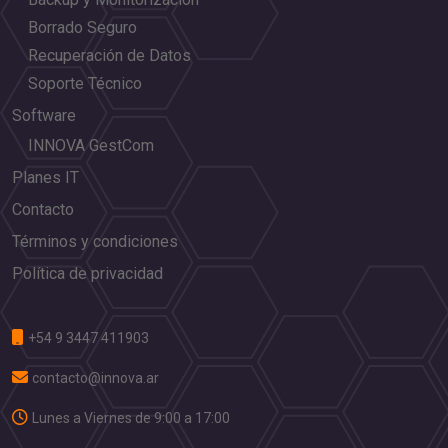
Borrado Seguro
Recuperación de Datos
Soporte Técnico
Software
INNOVA GestCom
Planes IT
Contacto
Términos y condiciones
Política de privacidad
+54 9 3447 411903
contacto@innova.ar
Lunes a Viernes de 9:00 a 17:00