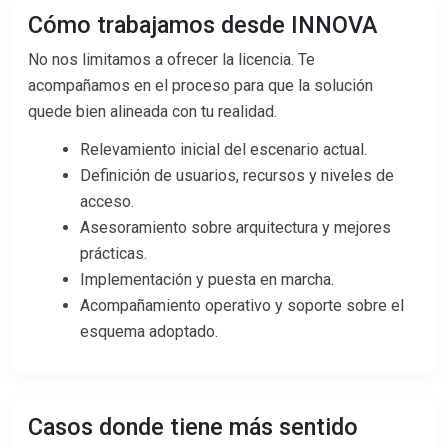
Cómo trabajamos desde INNOVA
No nos limitamos a ofrecer la licencia. Te
acompañamos en el proceso para que la solución
quede bien alineada con tu realidad.
Relevamiento inicial del escenario actual.
Definición de usuarios, recursos y niveles de
acceso.
Asesoramiento sobre arquitectura y mejores
prácticas.
Implementación y puesta en marcha.
Acompañamiento operativo y soporte sobre el
esquema adoptado.
Casos donde tiene más sentido