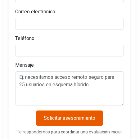
Correo electrónico
Teléfono
Mensaje
Solicitar asesoramiento
Te respondemos para coordinar una evaluación inicial.