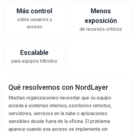
Más control
Menos
sobre usuarios y
exposición
acceso
de recursos críticos
Escalable
para equipos híbridos
Qué resolvemos con NordLayer
Muchas organizaciones necesitan que su equipo
acceda a sistemas internos, escritorios remotos,
servidores, servicios en la nube o aplicaciones
sensibles desde fuera de la oficina. El problema
aparece cuando ese acceso se implementa sin