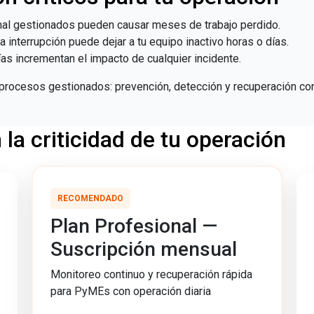
mal gestionados pueden causar meses de trabajo perdido.
 interrupción puede dejar a tu equipo inactivo horas o días.
as incrementan el impacto de cualquier incidente.
procesos gestionados: prevención, detección y recuperación con
la criticidad de tu operación
RECOMENDADO
Plan Profesional —
Suscripción mensual
Monitoreo continuo y recuperación rápida
para PyMEs con operación diaria