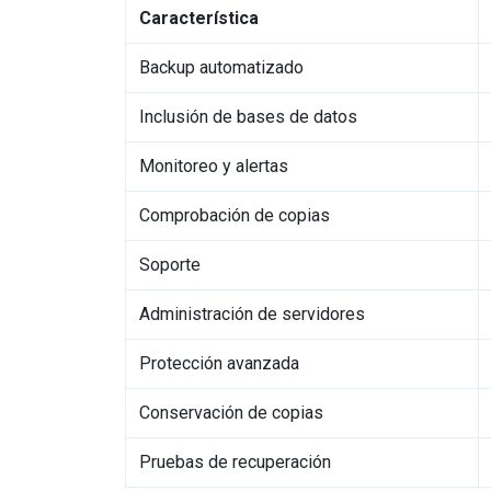
Característica
Backup automatizado
Inclusión de bases de datos
Monitoreo y alertas
Comprobación de copias
Soporte
Administración de servidores
Protección avanzada
Conservación de copias
Pruebas de recuperación