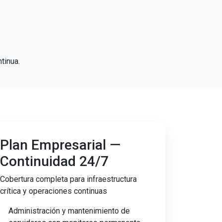
tinua.
Plan Empresarial —
Continuidad 24/7
Cobertura completa para infraestructura
crítica y operaciones continuas
Administración y mantenimiento de