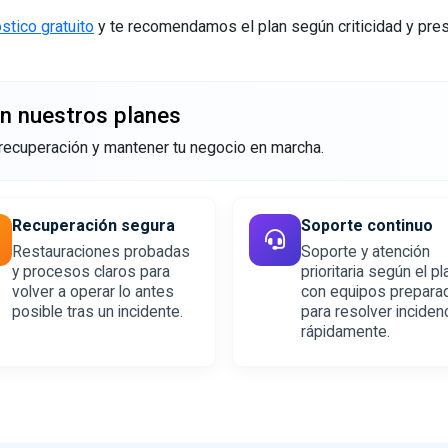
stico gratuito
y te recomendamos el plan según criticidad y pre
on nuestros planes
 recuperación y mantener tu negocio en marcha.
Recuperación segura
Soporte continuo
Restauraciones probadas
Soporte y atención
y procesos claros para
prioritaria según el pl
volver a operar lo antes
con equipos prepara
posible tras un incidente.
para resolver inciden
rápidamente.