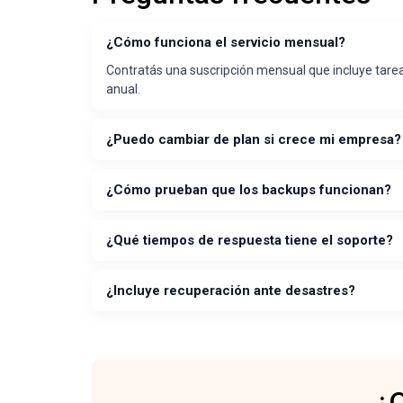
¿Cómo funciona el servicio mensual?
Contratás una suscripción mensual que incluye tarea
anual.
¿Puedo cambiar de plan si crece mi empresa?
¿Cómo prueban que los backups funcionan?
¿Qué tiempos de respuesta tiene el soporte?
¿Incluye recuperación ante desastres?
¿Q