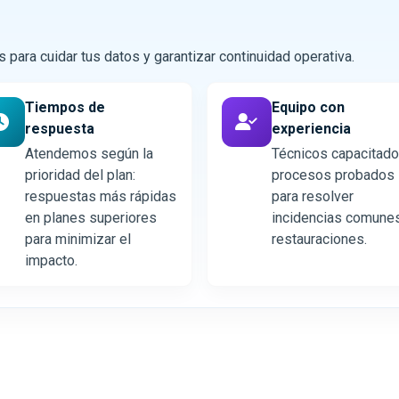
ara cuidar tus datos y garantizar continuidad operativa.
Tiempos de
Equipo con
respuesta
experiencia
Atendemos según la
Técnicos capacitado
prioridad del plan:
procesos probados
respuestas más rápidas
para resolver
en planes superiores
incidencias comune
para minimizar el
restauraciones.
impacto.