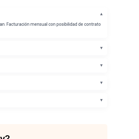
an. Facturación mensual con posibilidad de contrato
oy?