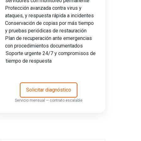
servidores con monitoreo permanente
Protección avanzada contra virus y
ataques, y respuesta rápida a incidentes
Conservación de copias por más tiempo
y pruebas periódicas de restauración
Plan de recuperación ante emergencias
con procedimientos documentados
Soporte urgente 24/7 y compromisos de
tiempo de respuesta
Solicitar diagnóstico
Servicio mensual — contrato escalable