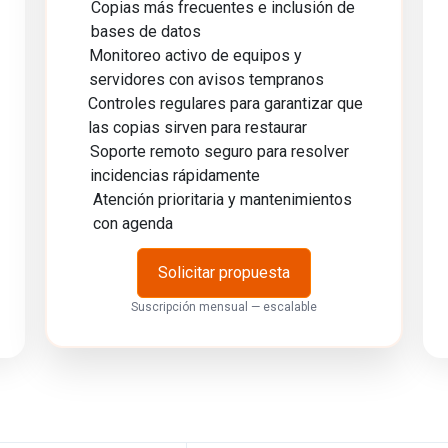
Copias más frecuentes e inclusión de
bases de datos
Monitoreo activo de equipos y
servidores con avisos tempranos
Controles regulares para garantizar que
las copias sirven para restaurar
Soporte remoto seguro para resolver
incidencias rápidamente
Atención prioritaria y mantenimientos
con agenda
Solicitar propuesta
Suscripción mensual — escalable