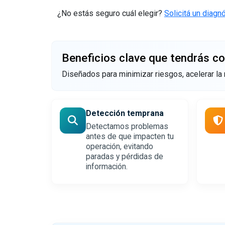
¿No estás seguro cuál elegir?
Solicitá un diagnó
Beneficios clave que tendrás c
Diseñados para minimizar riesgos, acelerar la
Detección temprana
Detectamos problemas
antes de que impacten tu
operación, evitando
paradas y pérdidas de
información.