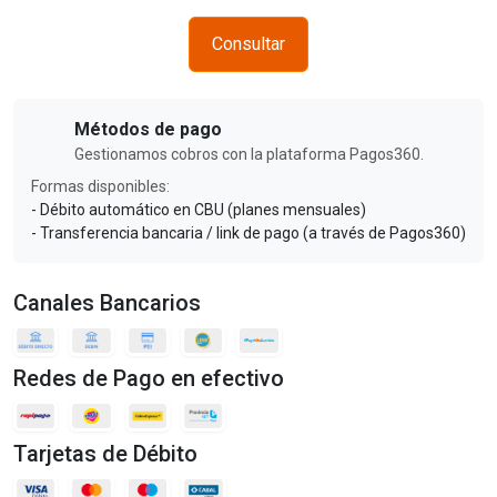
Consultar
Métodos de pago
Gestionamos cobros con la plataforma Pagos360.
Formas disponibles:
- Débito automático en CBU (planes mensuales)
- Transferencia bancaria / link de pago (a través de Pagos360)
Canales Bancarios
Redes de Pago en efectivo
Tarjetas de Débito