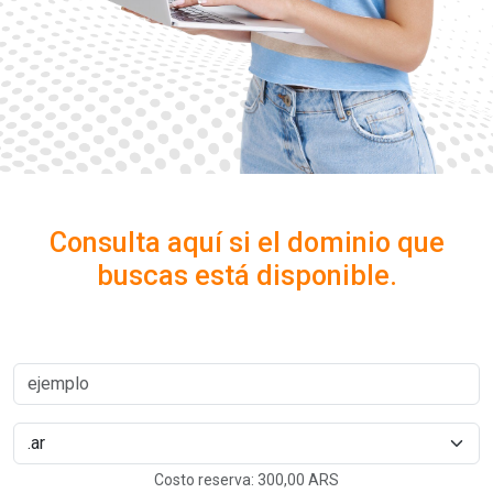
Consulta aquí si el dominio que
buscas está disponible.
Costo reserva:
300,00 ARS