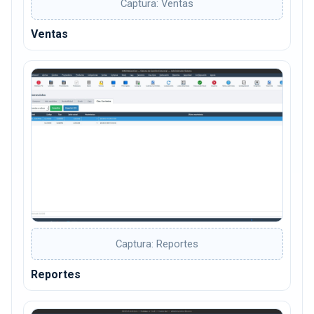
Captura: Ventas
Ventas
Captura: Reportes
Reportes