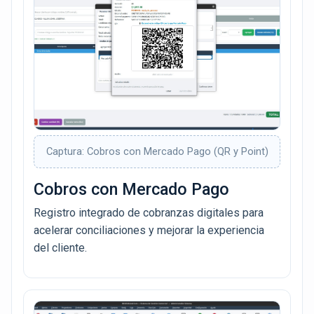
Captura: Cobros con Mercado Pago (QR y Point)
Cobros con Mercado Pago
Registro integrado de cobranzas digitales para
acelerar conciliaciones y mejorar la experiencia
del cliente.