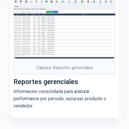
Captura: Reportes gerenciales
Reportes gerenciales
Información consolidada para analizar
performance por periodo, sucursal, producto o
vendedor.