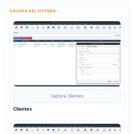
GALERÍA DEL SISTEMA
Captura: Clientes
Clientes