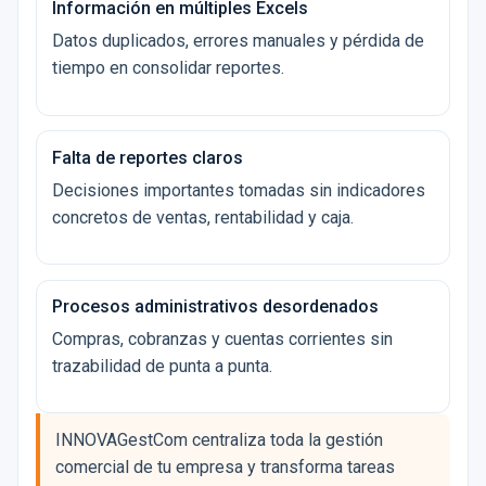
Información en múltiples Excels
Datos duplicados, errores manuales y pérdida de
tiempo en consolidar reportes.
Falta de reportes claros
Decisiones importantes tomadas sin indicadores
concretos de ventas, rentabilidad y caja.
Procesos administrativos desordenados
Compras, cobranzas y cuentas corrientes sin
trazabilidad de punta a punta.
INNOVAGestCom centraliza toda la gestión
comercial de tu empresa y transforma tareas