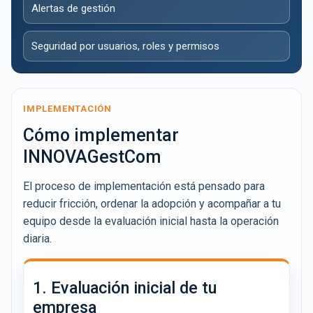
Alertas de gestión
Seguridad por usuarios, roles y permisos
IMPLEMENTACIÓN
Cómo implementar
INNOVAGestCom
El proceso de implementación está pensado para
reducir fricción, ordenar la adopción y acompañar a tu
equipo desde la evaluación inicial hasta la operación
diaria.
1. Evaluación inicial de tu
empresa