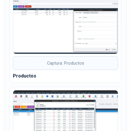
Captura: Productos
Productos