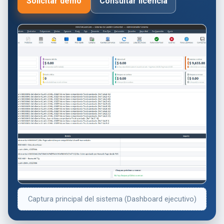
Solicitar demo
Consultar licencia
Captura principal del sistema (Dashboard ejecutivo)