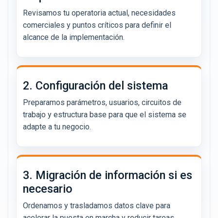
Revisamos tu operatoria actual, necesidades
comerciales y puntos críticos para definir el
alcance de la implementación.
2. Configuración del sistema
Preparamos parámetros, usuarios, circuitos de
trabajo y estructura base para que el sistema se
adapte a tu negocio.
3. Migración de información si es
necesario
Ordenamos y trasladamos datos clave para
acelerar la puesta en marcha y reducir tareas