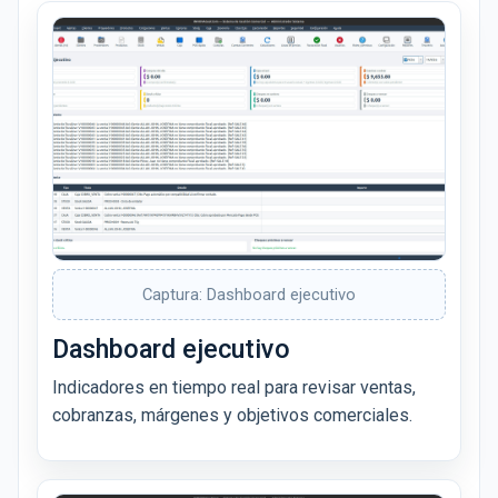
Captura: Dashboard ejecutivo
Dashboard ejecutivo
Indicadores en tiempo real para revisar ventas,
cobranzas, márgenes y objetivos comerciales.