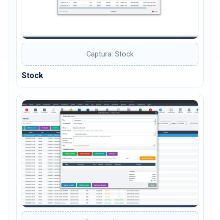
Captura: Stock
Stock