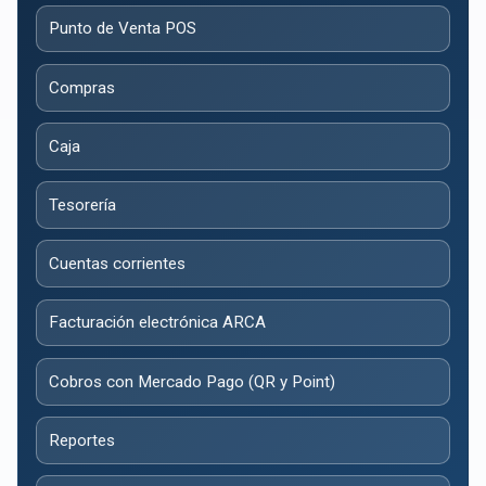
Punto de Venta POS
Compras
Caja
Tesorería
Cuentas corrientes
Facturación electrónica ARCA
Cobros con Mercado Pago (QR y Point)
Reportes