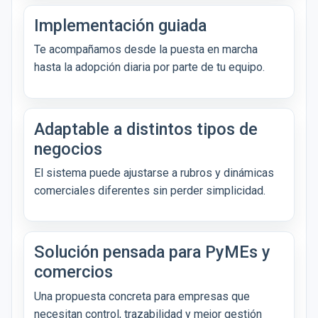
Implementación guiada
Te acompañamos desde la puesta en marcha
hasta la adopción diaria por parte de tu equipo.
Adaptable a distintos tipos de
negocios
El sistema puede ajustarse a rubros y dinámicas
comerciales diferentes sin perder simplicidad.
Solución pensada para PyMEs y
comercios
Una propuesta concreta para empresas que
necesitan control, trazabilidad y mejor gestión