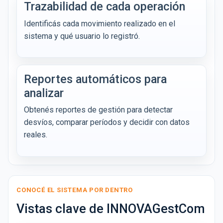
Trazabilidad de cada operación
Identificás cada movimiento realizado en el
sistema y qué usuario lo registró.
Reportes automáticos para
analizar
Obtenés reportes de gestión para detectar
desvíos, comparar períodos y decidir con datos
reales.
CONOCÉ EL SISTEMA POR DENTRO
Vistas clave de INNOVAGestCom