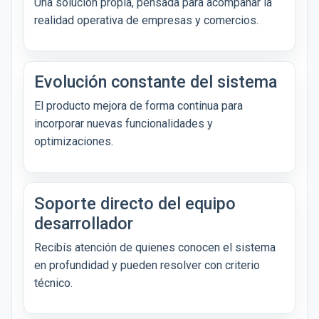
Una solución propia, pensada para acompañar la
realidad operativa de empresas y comercios.
Evolución constante del sistema
El producto mejora de forma continua para
incorporar nuevas funcionalidades y
optimizaciones.
Soporte directo del equipo
desarrollador
Recibís atención de quienes conocen el sistema
en profundidad y pueden resolver con criterio
técnico.