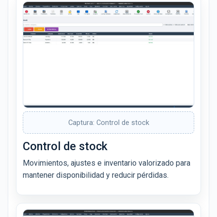
Captura: Control de stock
Control de stock
Movimientos, ajustes e inventario valorizado para
mantener disponibilidad y reducir pérdidas.