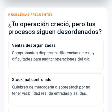
PROBLEMAS FRECUENTES
¿Tu operación creció, pero tus
procesos siguen desordenados?
Ventas desorganizadas
Comprobantes dispersos, diferencias de caja y
dificultades para auditar operaciones del día.
Stock mal controlado
Quiebres de mercadería o sobrestock por no
tener visibilidad real de entradas y salidas.