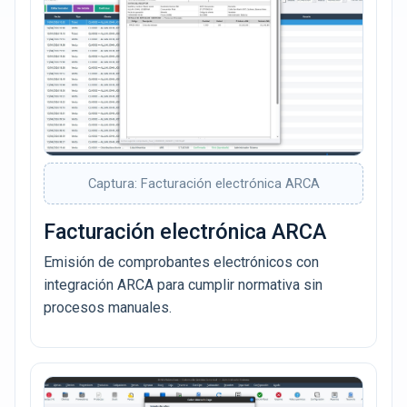
Captura: Facturación electrónica ARCA
Facturación electrónica ARCA
Emisión de comprobantes electrónicos con
integración ARCA para cumplir normativa sin
procesos manuales.