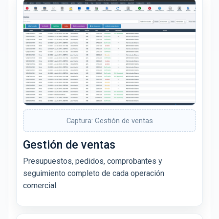
Captura: Gestión de ventas
Gestión de ventas
Presupuestos, pedidos, comprobantes y
seguimiento completo de cada operación
comercial.