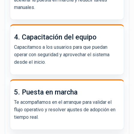
manuales.
4. Capacitación del equipo
Capacitamos a los usuarios para que puedan
operar con seguridad y aprovechar el sistema
desde el inicio.
5. Puesta en marcha
Te acompañamos en el arranque para validar el
flujo operativo y resolver ajustes de adopción en
tiempo real.