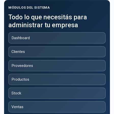
MÓDULOS DEL SISTEMA
Todo lo que necesitás para
administrar tu empresa
Dashboard
Clientes
Proveedores
Productos
Stock
Ventas