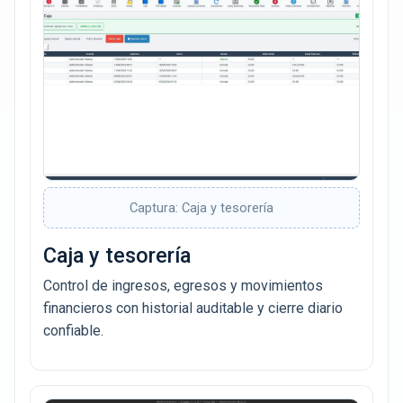
Captura: Caja y tesorería
Caja y tesorería
Control de ingresos, egresos y movimientos
financieros con historial auditable y cierre diario
confiable.