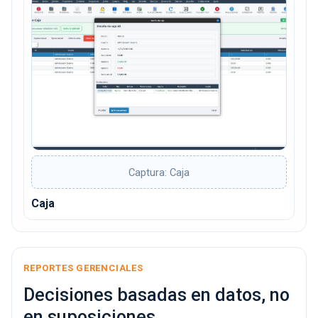
Captura: Caja
Caja
REPORTES GERENCIALES
Decisiones basadas en datos, no
en suposiciones