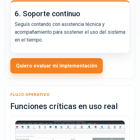
6. Soporte continuo
Seguís contando con asistencia técnica y
acompañamiento para sostener el uso del sistema
en el tiempo.
Quiero evaluar mi implementación
FLUJO OPERATIVO
Funciones críticas en uso real