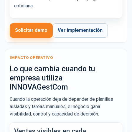
cotidiana.
Solicitar demo
Ver implementación
IMPACTO OPERATIVO
Lo que cambia cuando tu
empresa utiliza
INNOVAGestCom
Cuando la operación deja de depender de planillas
aisladas y tareas manuales, el negocio gana
visibilidad, control y capacidad de decisión.
Ventas visibles en cada