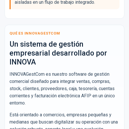
aisladas en un flujo de trabajo integrado.
QUÉ ES INNOVAGESTCOM
Un sistema de gestión
empresarial desarrollado por
INNOVA
INNOVAGestCom es nuestro software de gestión
comercial diseñado para integrar ventas, compras,
stock, clientes, proveedores, caja, tesorería, cuentas
corrientes y facturación electrónica AFIP en un único
entorno.
Está orientado a comercios, empresas pequeñas y
medianas que buscan digitalizar su operación con una