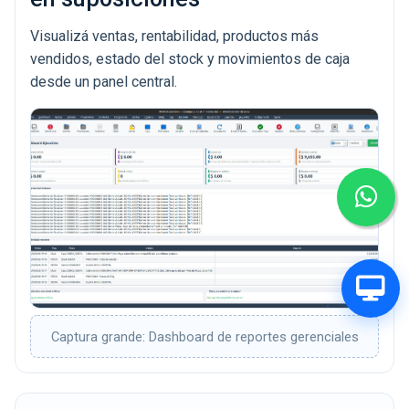
Visualizá ventas, rentabilidad, productos más
vendidos, estado del stock y movimientos de caja
desde un panel central.
Captura grande: Dashboard de reportes gerenciales