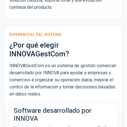
solución robusta, soporte local y una evolución
continua del producto.
DIFERENCIAL DEL SISTEMA
¿Por qué elegir
INNOVAGestCom?
INNOVAGestCom es un sistema de gestión comercial
desarrollado por INNOVA para ayudar a empresas y
comercios a organizar su operación diaria, mejorar el
control de la información y tomar decisiones basadas
en datos reales.
Software desarrollado por
INNOVA