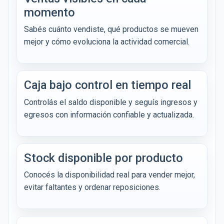
momento
Sabés cuánto vendiste, qué productos se mueven
mejor y cómo evoluciona la actividad comercial.
Caja bajo control en tiempo real
Controlás el saldo disponible y seguís ingresos y
egresos con información confiable y actualizada.
Stock disponible por producto
Conocés la disponibilidad real para vender mejor,
evitar faltantes y ordenar reposiciones.