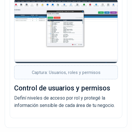
Captura: Usuarios, roles y permisos
Control de usuarios y permisos
Definí niveles de acceso por rol y protegé la
información sensible de cada área de tu negocio.