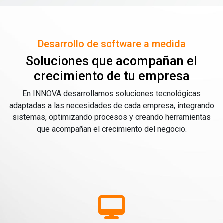
Desarrollo de software a medida
Soluciones que acompañan el
crecimiento de tu empresa
En INNOVA desarrollamos soluciones tecnológicas
adaptadas a las necesidades de cada empresa, integrando
sistemas, optimizando procesos y creando herramientas
que acompañan el crecimiento del negocio.