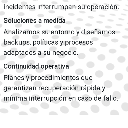
incidentes interrumpan su operación.
Soluciones a medida
Analizamos su entorno y diseñamos
backups, políticas y procesos
adaptados a su negocio.
Continuidad operativa
Planes y procedimientos que
garantizan recuperación rápida y
mínima interrupción en caso de fallo.