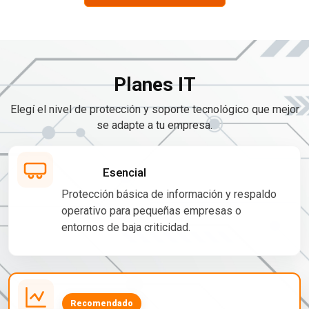
Planes IT
Elegí el nivel de protección y soporte tecnológico que mejor
se adapte a tu empresa.
Esencial
Protección básica de información y respaldo
operativo para pequeñas empresas o
entornos de baja criticidad.
Recomendado