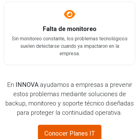
Falta de monitoreo
Sin monitoreo constante, los problemas tecnológicos
suelen detectarse cuando ya impactaron en la
empresa.
En
INNOVA
ayudamos a empresas a prevenir
estos problemas mediante soluciones de
backup, monitoreo y soporte técnico diseñadas
para proteger la continuidad operativa.
Conocer Planes IT