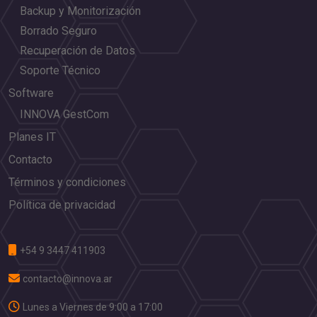
Backup y Monitorización
Borrado Seguro
Recuperación de Datos
Soporte Técnico
Software
INNOVA GestCom
Planes IT
Contacto
Términos y condiciones
Política de privacidad
+54 9 3447 411903
contacto@innova.ar
Lunes a Viernes de 9:00 a 17:00