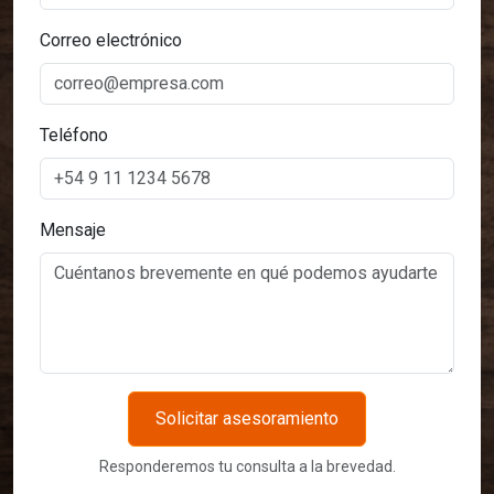
Correo electrónico
Teléfono
Mensaje
Solicitar asesoramiento
Responderemos tu consulta a la brevedad.