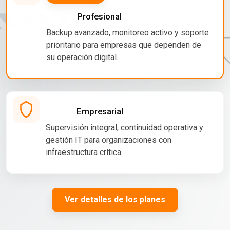
Profesional
Backup avanzado, monitoreo activo y soporte
prioritario para empresas que dependen de
su operación digital.
Empresarial
Supervisión integral, continuidad operativa y
gestión IT para organizaciones con
infraestructura crítica.
Ver detalles de los planes