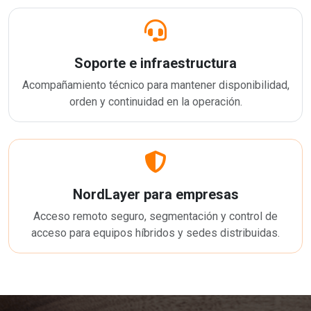
Soporte e infraestructura
Acompañamiento técnico para mantener disponibilidad,
orden y continuidad en la operación.
NordLayer para empresas
Acceso remoto seguro, segmentación y control de
acceso para equipos híbridos y sedes distribuidas.