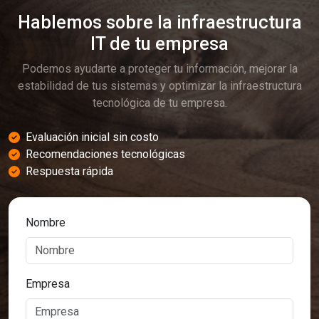
Hablemos sobre la infraestructura
IT de tu empresa
Podemos ayudarte a proteger tu información, mejorar la
estabilidad de tus sistemas y optimizar la infraestructura
tecnológica de tu empresa.
Evaluación inicial sin costo
Recomendaciones tecnológicas
Respuesta rápida
Nombre
Empresa