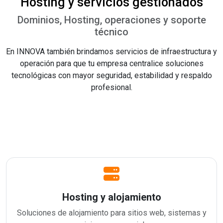
Hosting y servicios gestionados
Dominios, Hosting, operaciones y soporte
técnico
En INNOVA también brindamos servicios de infraestructura y
operación para que tu empresa centralice soluciones
tecnológicas con mayor seguridad, estabilidad y respaldo
profesional.
Hosting y alojamiento
Soluciones de alojamiento para sitios web, sistemas y