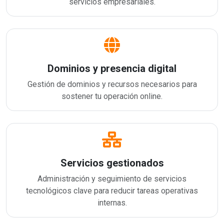
servicios empresariales.
Dominios y presencia digital
Gestión de dominios y recursos necesarios para
sostener tu operación online.
Servicios gestionados
Administración y seguimiento de servicios
tecnológicos clave para reducir tareas operativas
internas.