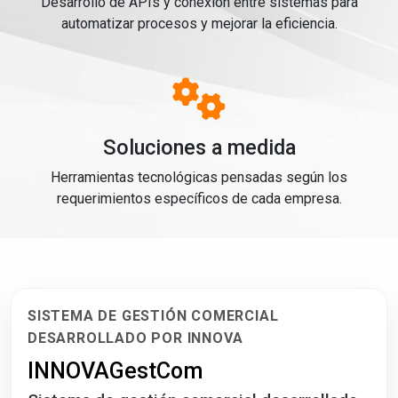
Desarrollo de APIs y conexión entre sistemas para
automatizar procesos y mejorar la eficiencia.
Soluciones a medida
Herramientas tecnológicas pensadas según los
requerimientos específicos de cada empresa.
SISTEMA DE GESTIÓN COMERCIAL
DESARROLLADO POR INNOVA
INNOVAGestCom