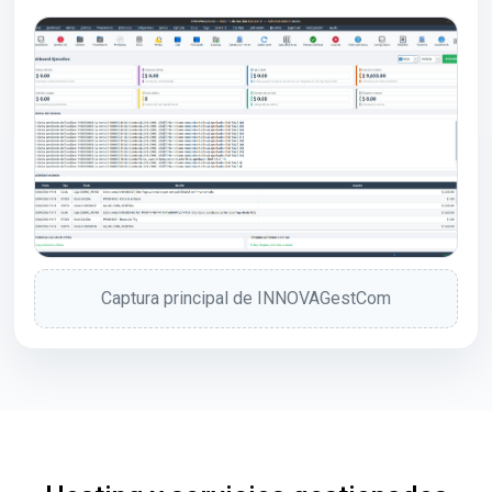
Captura principal de INNOVAGestCom