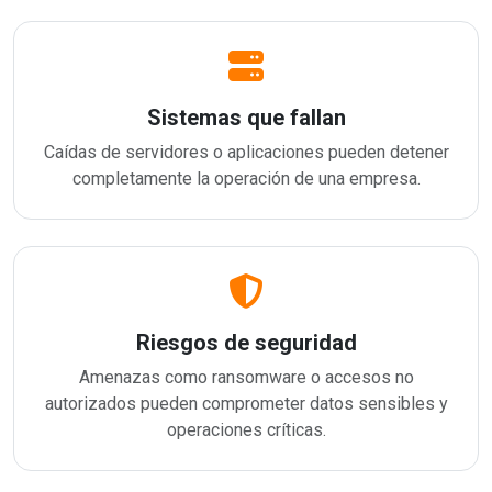
Sistemas que fallan
Caídas de servidores o aplicaciones pueden detener
completamente la operación de una empresa.
Riesgos de seguridad
Amenazas como ransomware o accesos no
autorizados pueden comprometer datos sensibles y
operaciones críticas.