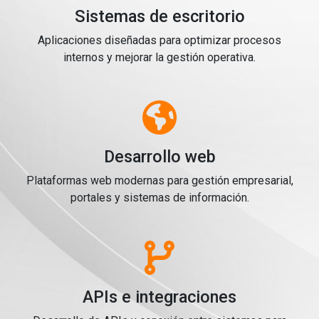
Sistemas de escritorio
Aplicaciones diseñadas para optimizar procesos
internos y mejorar la gestión operativa.
Desarrollo web
Plataformas web modernas para gestión empresarial,
portales y sistemas de información.
APIs e integraciones