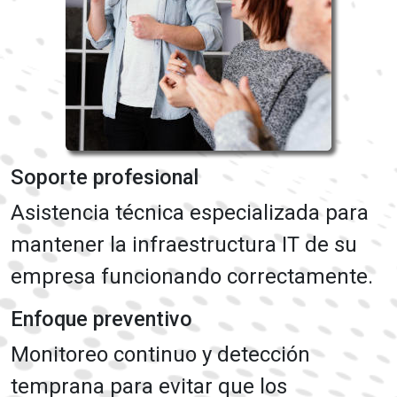
Soporte profesional
Asistencia técnica especializada para
mantener la infraestructura IT de su
empresa funcionando correctamente.
Enfoque preventivo
Monitoreo continuo y detección
temprana para evitar que los