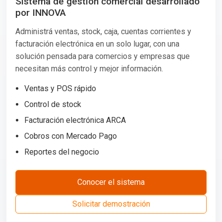
Sistema de gestión comercial desarrollado
por INNOVA
Administrá ventas, stock, caja, cuentas corrientes y
facturación electrónica en un solo lugar, con una
solución pensada para comercios y empresas que
necesitan más control y mejor información.
Ventas y POS rápido
Control de stock
Facturación electrónica ARCA
Cobros con Mercado Pago
Reportes del negocio
Conocer el sistema
Solicitar demostración