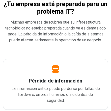
¿Tu empresa está preparada para un
problema IT?
Muchas empresas descubren que su infraestructura
tecnológica no estaba preparada cuando ya es demasiado
tarde. La pérdida de información o la caída de sistemas
puede afectar seriamente la operación de un negocio.
Pérdida de información
La información crítica puede perderse por fallas de
hardware, errores humanos o incidentes de
seguridad.