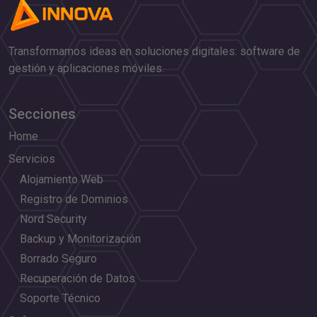
Transformamos ideas en soluciones digitales: software de
gestión y aplicaciones móviles.
Secciones
Home
Servicios
Alojamiento Web
Registro de Dominios
Nord Security
Backup y Monitorización
Borrado Seguro
Recuperación de Datos
Soporte Técnico