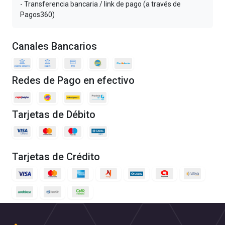
- Transferencia bancaria / link de pago (a través de
Pagos360)
Canales Bancarios
Redes de Pago en efectivo
Tarjetas de Débito
Tarjetas de Crédito