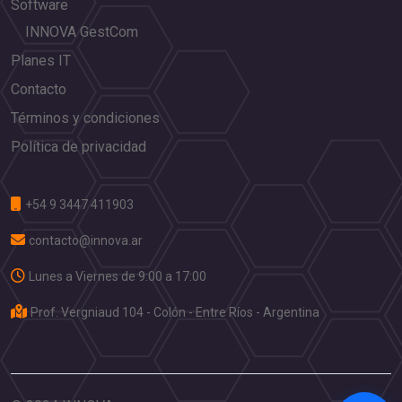
Software
INNOVA GestCom
Planes IT
Contacto
Términos y condiciones
Política de privacidad
+54 9 3447 411903
contacto@innova.ar
Lunes a Viernes de 9:00 a 17:00
Prof. Vergniaud 104 - Colón - Entre Ríos - Argentina