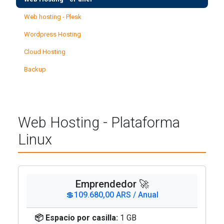
Web hosting - Plesk
Wordpress Hosting
Cloud Hosting
Backup
Web Hosting - Plataforma
Linux
Emprendedor 🚀
💲109.680,00 ARS / Anual
📦 Espacio por casilla:
1 GB