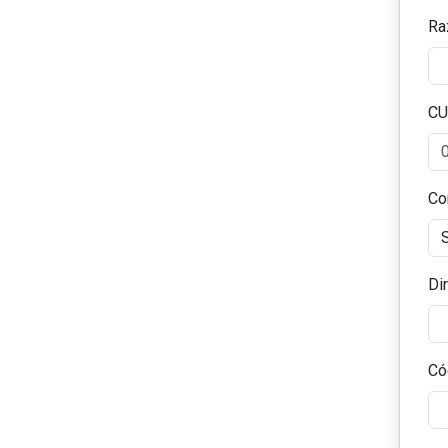
Ra
CU
Co
Dir
Có