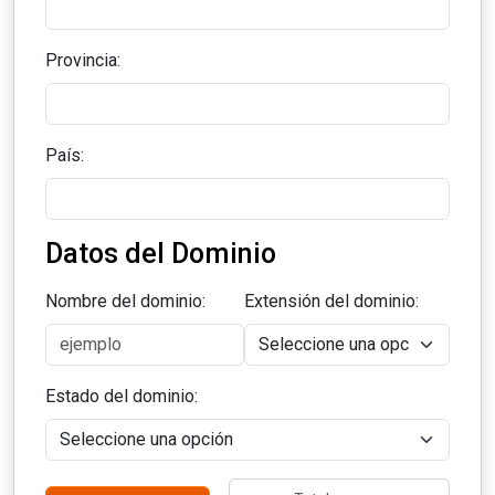
Provincia:
País:
Datos del Dominio
Nombre del dominio:
Extensión del dominio:
Estado del dominio: