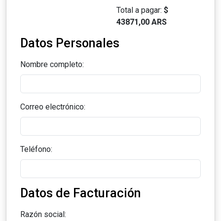
Total a pagar:
$
43871,00 ARS
Datos Personales
Nombre completo:
Correo electrónico:
Teléfono:
Datos de Facturación
Razón social: