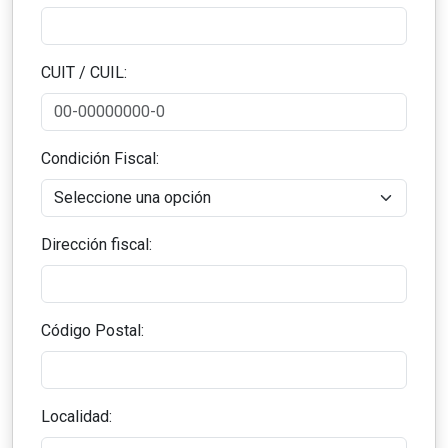
CUIT / CUIL:
Condición Fiscal:
Dirección fiscal:
Código Postal:
Localidad: