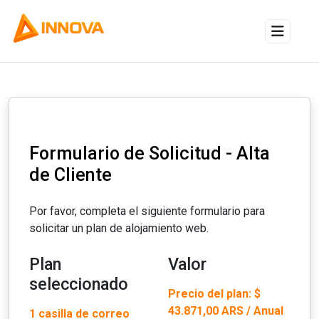
Alternar
Formulario de Solicitud - Alta
de Cliente
Por favor, completa el siguiente formulario para
solicitar un plan de alojamiento web.
Plan
Valor
seleccionado
Precio del plan:
$
43.871,00 ARS / Anual
1 casilla de correo